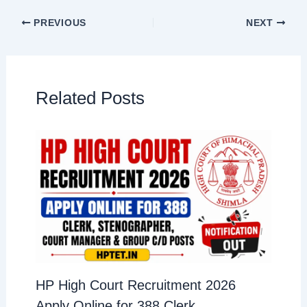
PREVIOUS
NEXT
Related Posts
HP High Court Recruitment 2026
Apply Online for 388 Clerk,