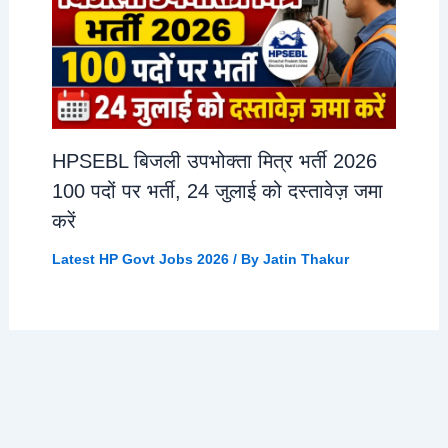
HPSEBL बिजली उपभोक्ता मित्र भर्ती 2026
100 पदों पर भर्ती, 24 जुलाई को दस्तावेज़ जमा
करें
Latest HP Govt Jobs 2026
/ By
Jatin Thakur