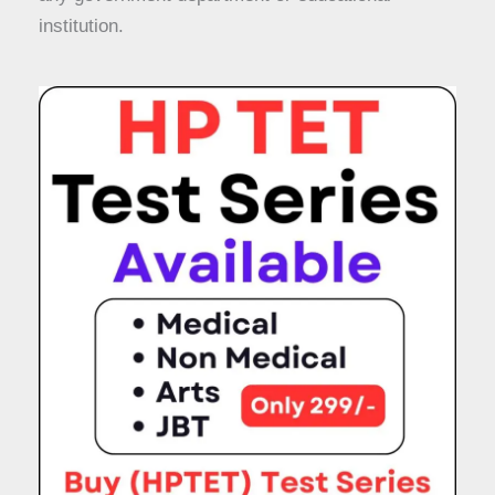
institution.