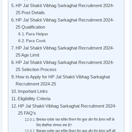
HP Jal Shakti Vibhag Sarkaghat Recruitment 2024-
25 Post Details
HP Jal Shakti Vibhag Sarkaghat Recruitment 2024-
25 Qualification
Para Helper
Para Cook
HP Jal Shakti Vibhag Sarkaghat Recruitment 2024-
25 Age Limit
HP Jal Shakti Vibhag Sarkaghat Recruitment 2024-
25 Selection Process
How to Apply for HP Jal Shakti Vibhag Sarkaghat
Recruitment 2024-25
Important Links
Eligibilitty Criteria
HP Jal Shakti Vibhag Sarkaghat Recruitment 2024-
25 FAQ’s
हिमाचल प्रदेश जल शक्ति विभाग पैरा कुक और पैरा हेल्पर भर्ती के
लिए शैक्षणिक योग्यता क्या है?
हिमाचल प्रदेश जल शक्ति विभाग पैरा कुक और पैरा हेल्पर भर्ती की