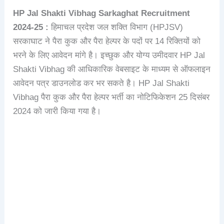
HP Jal Shakti Vibhag Sarkaghat Recruitment
2024-25 :
हिमाचल प्रदेश जल शक्ति विभाग (HPJSV)
सरकाघाट ने पैरा कुक और पैरा हेल्पर के पदों पर 14 रिक्तियों को
भरने के लिए आवेदन मांगे है। इच्छुक और योग्य उमीदवार HP Jal
Shakti Vibhag की आधिकारिक वेबसाइट के माध्यम से ऑफलाइन
आवेदन पत्र डाउनलोड कर भर सकते है। HP Jal Shakti
Vibhag पैरा कुक और पैरा हेल्पर भर्ती का नोटिफिकेशन 25 दिसंबर
2024 को जारी किया गया है।