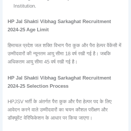
Institution.
HP Jal Shakti Vibhag
Sarkaghat
Recruitment
2024-25
Age Limit
हिमाचल प्रदेश जल शक्ति विभाग पैरा कुक और पैरा हेल्पर वैकेंसी में
उम्मीदवारों की न्यूनतम आयु सीमा 18 वर्ष रखी गई है। जबकि
अधिकतम आयु सीमा 45 वर्ष रखी गई है।
HP Jal Shakti Vibhag
Sarkaghat
Recruitment
2024-25
Selection Process
HPJSV भर्ती के अंतर्गत पैरा कुक और पैरा हेल्पर पद के लिए
आवेदन करने वाले उम्मीदवारों का चयन कौशल परीक्षण और
डॉक्यूमेंट वेरिफिकेशन के आधार पर किया जाएगा।