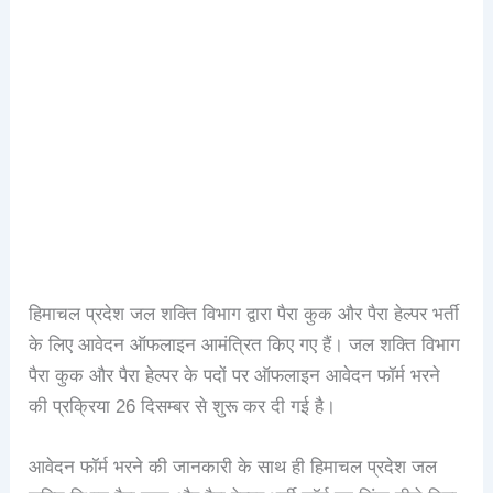
हिमाचल प्रदेश जल शक्ति विभाग द्वारा पैरा कुक और पैरा हेल्पर भर्ती
के लिए आवेदन ऑफलाइन आमंत्रित किए गए हैं। जल शक्ति विभाग
पैरा कुक और पैरा हेल्पर के पदों पर ऑफलाइन आवेदन फॉर्म भरने
की प्रक्रिया 26 दिसम्बर से शुरू कर दी गई है।
आवेदन फॉर्म भरने की जानकारी के साथ ही हिमाचल प्रदेश जल