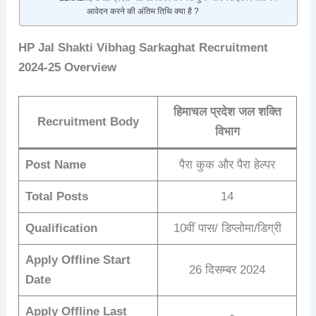
आवेदन करने की अंतिम तिथि क्या है ?
HP Jal Shakti Vibhag Sarkaghat Recruitment
2024-25 Overview
हिमाचल प्रदेश जल शक्ति
Recruitment Body
विभाग
Post Name
पैरा कुक और पैरा हेल्पर
Total Posts
14
Qualification
10वीं पास/ डिप्लोमा/डिग्री
Apply Offline Start
26 दिसम्बर 2024
Date
Apply Offline Last