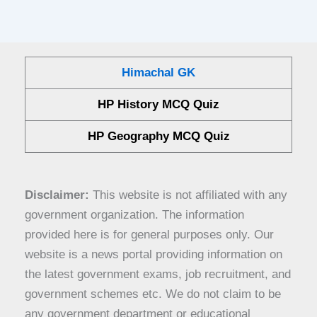
Himachal GK
HP History MCQ Quiz
HP Geography MCQ Quiz
Disclaimer:
This website is not affiliated with any
government organization. The information
provided here is for general purposes only. Our
website is a news portal providing information on
the latest government exams, job recruitment, and
government schemes etc. We do not claim to be
any government department or educational