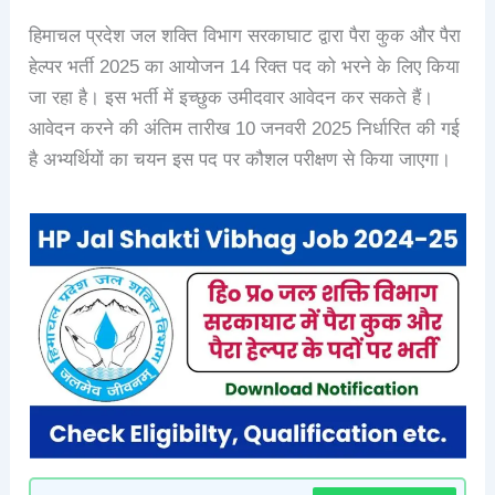
हिमाचल प्रदेश जल शक्ति विभाग सरकाघाट द्वारा पैरा कुक और पैरा
हेल्पर भर्ती 2025 का आयोजन 14 रिक्त पद को भरने के लिए किया
जा रहा है। इस भर्ती में इच्छुक उमीदवार आवेदन कर सकते हैं।
आवेदन करने की अंतिम तारीख 10 जनवरी 2025 निर्धारित की गई
है अभ्यर्थियों का चयन इस पद पर कौशल परीक्षण से किया जाएगा।