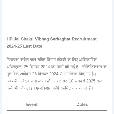
HP Jal Shakti Vibhag
Sarkaghat
Recruitment
2024-25
Last Date
हिमाचल प्रदेश जल शक्ति विभाग वैकेंसी के लिए आधिकारिक
अधिसूचना 25 दिसंबर 2024 को जारी की गई है। नोटिफिकेशन के
मुताबिक आवेदन 26 दिसंबर 2024 से आमंत्रित किए गए हैं।
अभ्यर्थी आवेदन जमा करने की लास्ट डेट 10 जनवरी 2025 तक
कभी भी ऑफलाइन एप्लीकेशन फॉर्म सबमिट कर सकते हैं।
Event
Dates