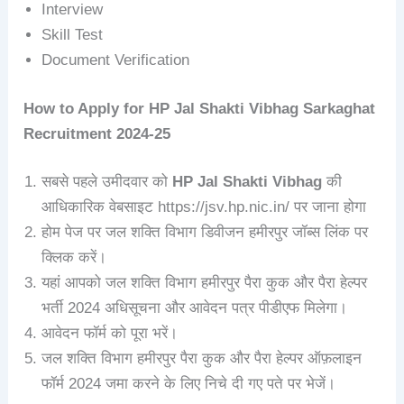
Interview
Skill Test
Document Verification
How to Apply for
HP Jal Shakti Vibhag
Sarkaghat
Recruitment
2024-25
सबसे पहले उमीदवार को
HP Jal Shakti Vibhag
की
आधिकारिक वेबसाइट https://jsv.hp.nic.in/ पर जाना होगा
होम पेज पर जल शक्ति विभाग डिवीजन हमीरपुर जॉब्स लिंक पर
क्लिक करें।
यहां आपको जल शक्ति विभाग हमीरपुर पैरा कुक और पैरा हेल्पर
भर्ती 2024 अधिसूचना और आवेदन पत्र पीडीएफ मिलेगा।
आवेदन फॉर्म को पूरा भरें।
जल शक्ति विभाग हमीरपुर पैरा कुक और पैरा हेल्पर ऑफ़लाइन
फॉर्म 2024 जमा करने के लिए निचे दी गए पते पर भेजें।