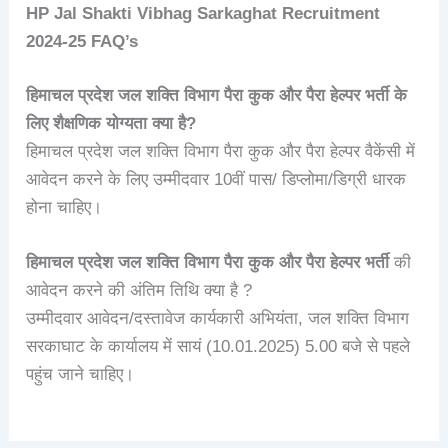
HP Jal Shakti Vibhag Sarkaghat Recruitment
2024-25
FAQ’s
हिमाचल प्रदेश जल शक्ति विभाग पैरा कुक और पैरा हेल्पर भर्ती के
लिए शैक्षणिक योग्यता क्या है?
हिमाचल प्रदेश जल शक्ति विभाग पैरा कुक और पैरा हेल्पर वैकेंसी में
आवेदन करने के लिए उम्मीदवार 10वीं पास/ डिप्लोमा/डिग्री धारक
होना चाहिए।
हिमाचल प्रदेश जल शक्ति विभाग पैरा कुक और पैरा हेल्पर भर्ती
की
आवेदन करने की अंतिम तिथि क्या है ?
उम्मीदवार आवेदन/दस्तावेज कार्यकारी अभियंता, जल शक्ति विभाग
सरकाघाट के कार्यालय में सायं (10.01.2025) 5.00 बजे से पहले
पहुंच जाने चाहिए।