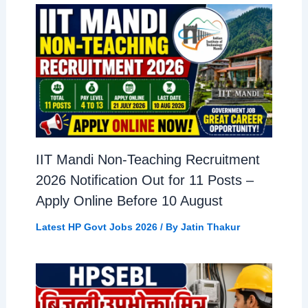
IIT Mandi Non-Teaching Recruitment
2026 Notification Out for 11 Posts –
Apply Online Before 10 August
Latest HP Govt Jobs 2026
/ By
Jatin Thakur