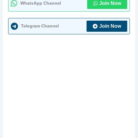
Join Now
WhatsApp Channel
Join Now
Telegram Channel