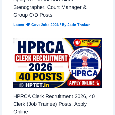
Stenographer, Court Manager &
Group C/D Posts
Latest HP Govt Jobs 2026
/ By
Jatin Thakur
HPRCA Clerk Recruitment 2026, 40
Clerk (Job Trainee) Posts, Apply
Online