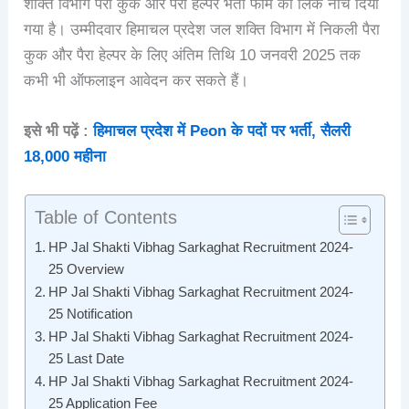
शक्ति विभाग पैरा कुक और पैरा हेल्पर भर्ती फॉर्म का लिंक नीचे दिया
गया है। उम्मीदवार हिमाचल प्रदेश जल शक्ति विभाग में निकली पैरा
कुक और पैरा हेल्पर के लिए अंतिम तिथि 10 जनवरी 2025 तक
कभी भी ऑफलाइन आवेदन कर सकते हैं।
इसे भी पढ़ें :
हिमाचल प्रदेश में Peon के पदों पर भर्ती, सैलरी
18,000 महीना
Table of Contents
HP Jal Shakti Vibhag Sarkaghat Recruitment 2024-
25 Overview
HP Jal Shakti Vibhag Sarkaghat Recruitment 2024-
25 Notification
HP Jal Shakti Vibhag Sarkaghat Recruitment 2024-
25 Last Date
HP Jal Shakti Vibhag Sarkaghat Recruitment 2024-
25 Application Fee