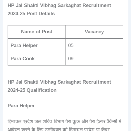
HP Jal Shakti Vibhag
Sarkaghat
Recruitment
2024-25
Post Details
Name of Post
Vacancy
Para Helper
05
Para Cook
09
HP Jal Shakti Vibhag
Sarkaghat
Recruitment
2024-25
Qualification
Para Helper
हिमाचल प्रदेश जल शक्ति विभाग पैरा कुक और पैरा हेल्पर वैकेंसी में
आवेदन करने के लिए उम्मीदवार को हिमाचल प्रदेश या केंद्र