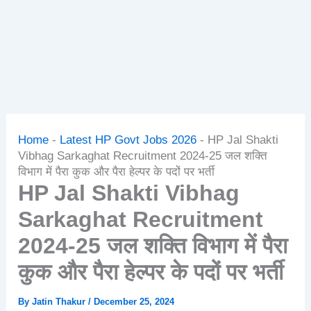
Home
-
Latest HP Govt Jobs 2026
-
HP Jal Shakti
Vibhag Sarkaghat Recruitment 2024-25 जल शक्ति
विभाग में पैरा कुक और पैरा हेल्पर के पदों पर भर्ती
HP Jal Shakti Vibhag
Sarkaghat Recruitment
2024-25 जल शक्ति विभाग में पैरा
कुक और पैरा हेल्पर के पदों पर भर्ती
By
Jatin Thakur
/
December 25, 2024