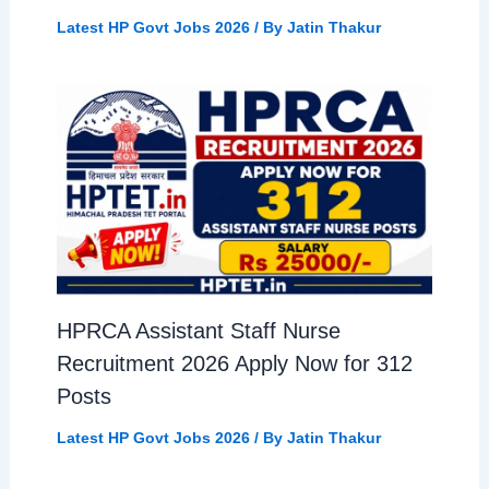
Latest HP Govt Jobs 2026
/ By
Jatin Thakur
HPRCA Assistant Staff Nurse
Recruitment 2026 Apply Now for 312
Posts
Latest HP Govt Jobs 2026
/ By
Jatin Thakur