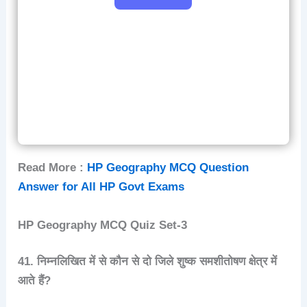
Read More :
HP Geography MCQ Question
Answer for All HP Govt Exams
HP Geography MCQ Quiz Set-3
41. निम्नलिखित में से कौन से दो जिले शुष्क समशीतोषण क्षेत्र में
आते हैं?