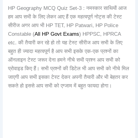
HP Geography MCQ Quiz Set-3 : नमस्कार साथियों आज
हम आप सभी के लिए लेकर आए हैं एक महत्वपूर्ण नोट्स की टेस्ट
सीरीज अगर आप भी HP TET, HP Patwari, HP Police
Constable (
All HP Govt Exams
) HPPSC, HPRCA
etc. की तैयारी कर रहे हो तो यह टेस्ट सीरीज आप सभी के लिए
बहुत ही ज्यादा महत्वपूर्ण है आप सभी इसके एक-एक प्रश्नों का
ऑनलाइन टेस्ट जरूर देना हमने नीचे सभी प्रश्न आप सभी को
प्रोवाइड किए हैं। सभी प्रश्नों की डिटेल भी आप सभी को नीचे मिल
जाएगी आप सभी इसका टेस्ट देकर अपनी तैयारी और भी बेहतर कर
सकते हो इससे आप सभी को एग्जाम में बहुत फायदा होगा।