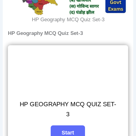
HP Geography MCQ Quiz Set-3
HP Geography MCQ Quiz Set-3
HP GEOGRAPHY MCQ QUIZ SET-
3