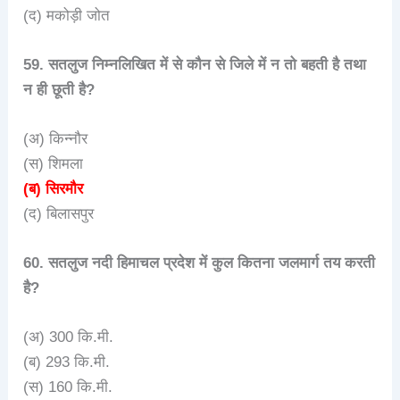
(द) मकोड़ी जोत
59. सतलुज निम्नलिखित में से कौन से जिले में न तो बहती है तथा
न ही छूती है?
(अ) किन्नौर
(स) शिमला
(ब) सिरमौर
(द) बिलासपुर
60. सतलुज नदी हिमाचल प्रदेश में कुल कितना जलमार्ग तय करती
है?
(अ) 300 कि.मी.
(ब) 293 कि.मी.
(स) 160 कि.मी.