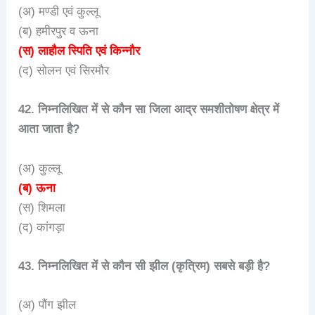
(अ) मण्डी एवं कुल्लू
(ब) हमीरपुर व ऊना
(स) लाहौल स्पिति एवं किन्नौर
(द) सोलन एवं सिरमौर
42. निम्नलिखित में से कौन सा जिला आद्र समशीतोषण क्षेत्र में
आता जाता है?
(अ) कुल्लू
(ब) ऊना
(स) शिमला
(द) कांगड़ा
43. निम्नलिखित में से कौन सी झील (कृत्रिम) सबसे बड़ी है?
(अ) पौंग झील