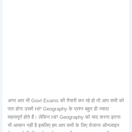
अगर आप भी Govt Exams की तैयारी कर रहे हो तो आप सभी को
पता होगा उसमें HP Geography के प्रश्न बहुत ही ज्यादा
महत्वपूर्ण होते हैं। लेकिन HP Geography को याद करना इतना
भी आसान नहीं है इसलिए हम आप सभी के लिए रोजाना ऑनलाइन