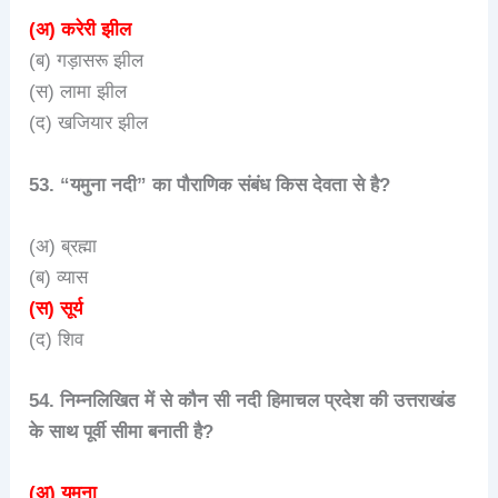
(अ) करेरी झील
(ब) गड़ासरू झील
(स) लामा झील
(द) खजियार झील
53. “यमुना नदी” का पौराणिक संबंध किस देवता से है?
(अ) ब्रह्मा
(ब) व्यास
(स) सूर्य
(द) शिव
54. निम्नलिखित में से कौन सी नदी हिमाचल प्रदेश की उत्तराखंड
के साथ पूर्वी सीमा बनाती है?
(अ) यमुना