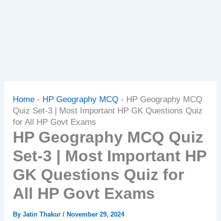
Home
-
HP Geography MCQ
-
HP Geography MCQ
Quiz Set-3 | Most Important HP GK Questions Quiz
for All HP Govt Exams
HP Geography MCQ Quiz
Set-3 | Most Important HP
GK Questions Quiz for
All HP Govt Exams
By
Jatin Thakur
/
November 29, 2024