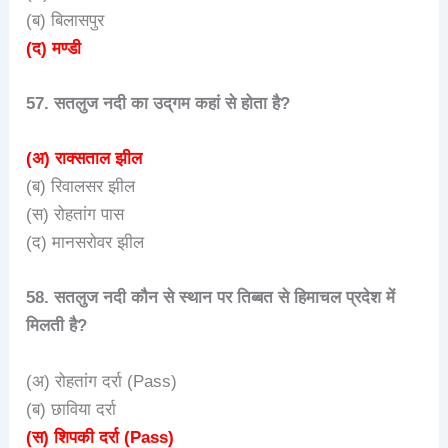
(ब) बिलासपुर
(द) मण्डी
57. सतलुज नदी का उद्‌गम कहां से होता है?
(अ) राक्सताल झील
(ब) रिवालसर झील
(स) रोहतांग पास
(द) मानसरोवर झील
58. सतलुज नदी कौन से स्थान पर तिब्बत से हिमाचल प्रदेश में
मिलती है?
(अ) रोहतांग दर्रा (Pass)
(ब) छाविया दर्रा
(स) शिपकी दर्रा (Pass)