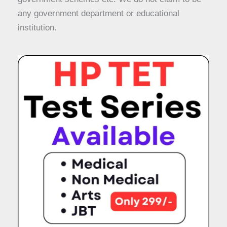
any government department or educational
institution.