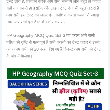
टेस्ट लाते हैं, जिनको करके आप सभी सामान्य ज्ञान बहुत ही ज्यादा
सही कर सकते हो इसलिए ऑनलाइन टेस्ट देना भी बहुत जरूरी है
आप सभी इस टेस्ट को जरूर देना कोशिश करना ज्यादा से ज्यादा
नंबर आप सभी इस टेस्ट में स्कोर कर पाए।
HP Geography MCQ Quiz Set-3 यह प्रश्न आने वाली
परीक्षा की दृष्टि से महत्वपूर्ण है सभी प्रश्नों का टेस्ट जरूर दें इसके
अंदर आप सभी को 20 प्रश्न दिए गए हैं रिजल्ट आप सभी को टेस्ट
के अंत में मिलेगा।