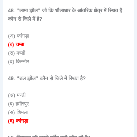
48. “लामा झील” जो कि धौलाधार के आंतरिक क्षेत्र में स्थित है
कौन से जिले में है?
(अ) कांगड़ा
(ब) चम्बा
(स) मण्डी
(द) किन्नौर
49. “डल झील” कौन से जिले में स्थित है?
(अ) मण्डी
(ब) हमीरपुर
(स) शिमला
(द) कांगड़ा