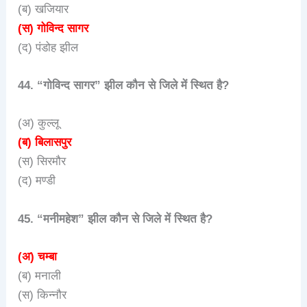
(ब) खजियार
(स) गोविन्द सागर
(द) पंडोह झील
44. “गोविन्द सागर” झील कौन से जिले में स्थित है?
(अ) कुल्लू
(ब) बिलासपुर
(स) सिरमौर
(द) मण्डी
45. “मनीमहेश” झील कौन से जिले में स्थित है?
(अ) चम्बा
(ब) मनाली
(स) किन्नौर