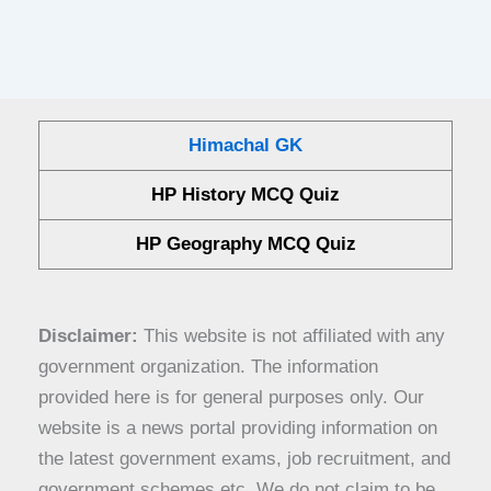
Himachal GK
HP History MCQ Quiz
HP Geography MCQ Quiz
Disclaimer:
This website is not affiliated with any
government organization. The information
provided here is for general purposes only. Our
website is a news portal providing information on
the latest government exams, job recruitment, and
government schemes etc. We do not claim to be