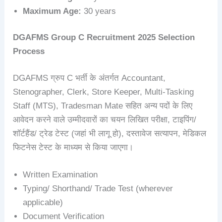
Maximum Age:
30 years
DGAFMS Group C
Recruitment 2025
Selection
Process
DGAFMS ग्रुप C भर्ती के अंतर्गत Accountant,
Stenographer, Clerk, Store Keeper, Multi-Tasking
Staff (MTS), Tradesman Mate सहित अन्य पदों के लिए
आवेदन करने वाले उम्मीदवारों का चयन लिखित परीक्षा, टाइपिंग/
शॉर्टहैंड/ ट्रेड टेस्ट (जहां भी लागू हो), दस्तावेज सत्यापन, मेडिकल
फिटनेस टेस्ट के माध्यम से किया जाएगा।
Written Examination
Typing/ Shorthand/ Trade Test (wherever
applicable)
Document Verification