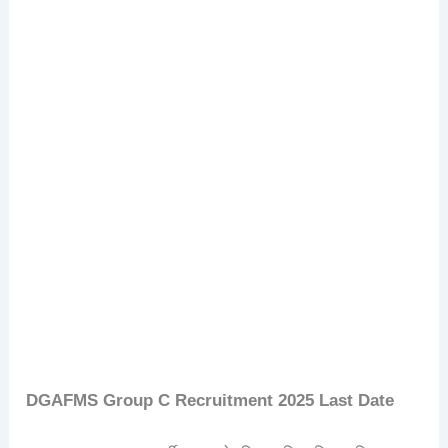
DGAFMS Group C Recruitment 2025
Last Date