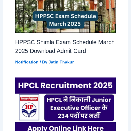
HPPSC Shimla Exam Schedule March
2025 Download Admit Card
Notification
/ By
Jatin Thakur