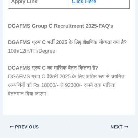
Apply Link
Click Here
DGAFMS Group C
Recruitment 2025
-FAQ’s
DGAFMS ग्रुप C भर्ती 2025 के लिए शैक्षणिक योग्यता क्या है?
10th/12th/ITI/Degree
DGAFMS ग्रुप C
का मासिक वेतन कितना है?
DGAFMS ग्रुप C वैकेंसी 2025 के लिए अंतिम रूप से चयनित
अभ्यर्थियों को Rs 18000/- से 92300/- रूपये तक मासिक
वेतनमान दिया जाएगा।
PREVIOUS
NEXT