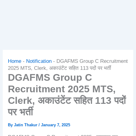
Home
-
Notification
-
DGAFMS Group C Recruitment
2025 MTS, Clerk, अकाउंटेंट सहित 113 पदों पर भर्ती
DGAFMS Group C
Recruitment 2025 MTS,
Clerk, अकाउंटेंट सहित 113 पदों
पर भर्ती
By
Jatin Thakur
/
January 7, 2025