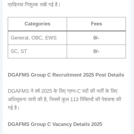
प्रक्रिया निशुल्क रखी गई है।
Categories
Fees
General, OBC, EWS
0/-
SC, ST
0/-
DGAFMS Group C Recruitment 2025
Post Details
DGAFMS ने वर्ष 2025 के लिए ग्रुप-C पदों की भर्ती के लिए
अधिसूचना जारी की है, जिसमें कुल 113 रिक्तियों की पेशकश की
गई है।
DGAFMS Group C
Vacancy Details
2025