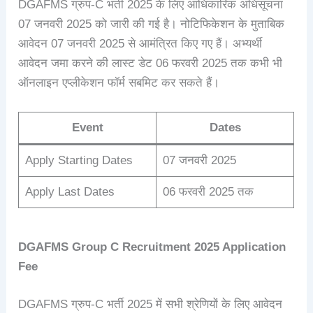
DGAFMS ग्रुप-C भर्ती 2025 के लिए आधिकारिक अधिसूचना
07 जनवरी 2025 को जारी की गई है। नोटिफिकेशन के मुताबिक
आवेदन 07 जनवरी 2025 से आमंत्रित किए गए हैं। अभ्यर्थी
आवेदन जमा करने की लास्ट डेट 06 फरवरी 2025 तक कभी भी
ऑनलाइन एप्लीकेशन फॉर्म सबमिट कर सकते हैं।
Event
Dates
Apply Starting Dates
07 जनवरी 2025
Apply Last Dates
06 फरवरी 2025 तक
DGAFMS Group C Recruitment 2025
Application
Fee
DGAFMS ग्रुप-C भर्ती 2025 में सभी श्रेणियों के लिए आवेदन