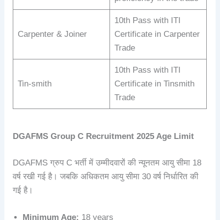
10th Pass with ITI
Carpenter & Joiner
Certificate in Carpenter
Trade
10th Pass with ITI
Tin-smith
Certificate in Tinsmith
Trade
DGAFMS Group C
Recruitment 2025
Age Limit
DGAFMS ग्रुप C भर्ती में उम्मीदवारों की न्यूनतम आयु सीमा 18
वर्ष रखी गई है। जबकि अधिकतम आयु सीमा 30 वर्ष निर्धारित की
गई है।
Minimum Age:
18 years