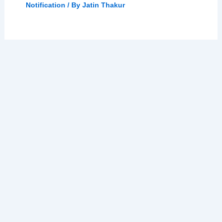
Notification
/ By
Jatin Thakur