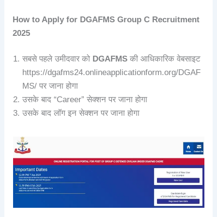
How to Apply for
DGAFMS Group C
Recruitment
2025
सबसे पहले उमीदवार को
DGAFMS
की आधिकारिक वेबसाइट
https://dgafms24.onlineapplicationform.org/DGAF
MS/ पर जाना होगा
उसके बाद “Career” सेक्शन पर जाना होगा
उसके बाद लॉग इन सेक्शन पर जाना होगा