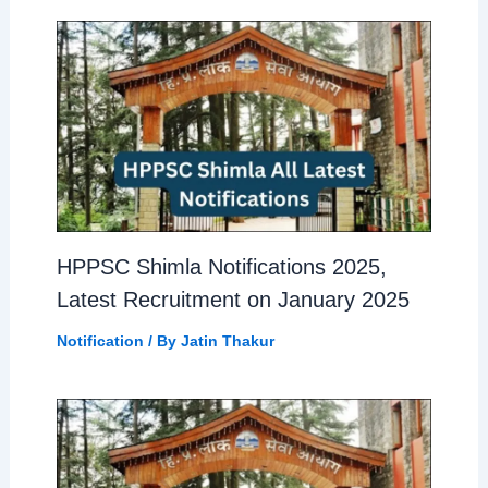
HPPSC Shimla Notifications 2025,
Latest Recruitment on January 2025
Notification
/ By
Jatin Thakur