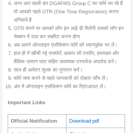
अगर आप पहली बार DGAFMS Group C का फॉर्म भर रहे हैं
तो आपको पहले OTR (One Time Registration) करना
अनिवार्य है
OTR करने पर आपको लॉग इन आई डी मिलेगी उसको लॉग इन
सेक्शन में दाल कर सबमिट करना होगा
अब आपने ऑनलाइन एप्लीकेशन फॉर्म को ध्यानपूर्वक भर लें।
हाल ही में खींची गई पासपोर्ट आकार की तस्वीर, हस्ताक्षर और
शैक्षिक प्रमाण पत्र सहित आवश्यक दस्तावेज़ अपलोड करें।
साथ ही आवेदन शुल्क का भुगतान करें।
फॉर्म जमा करने से पहले जानकारी को दोबारा जाँच लें।
अंत में ऑनलाइन एप्लीकेशन फॉर्म का प्रिंटआउट लें।
Important Links
Official Notification
Download pdf