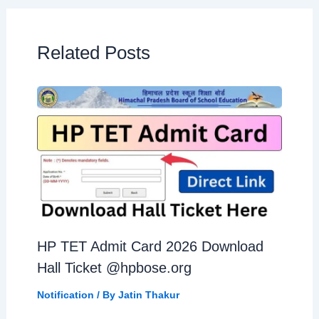
Related Posts
HP TET Admit Card 2026 Download
Hall Ticket @hpbose.org
Notification
/ By
Jatin Thakur