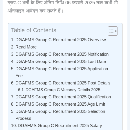
ग्रुप-C भर्ती के लिए अंतिम तिथि 06 फरवरी 2025 तक कभी भी
ऑनलाइन आवेदन कर सकते हैं।
Table of Contents
DGAFMS Group C Recruitment 2025 Overview
Read More
DGAFMS Group C Recruitment 2025 Notification
DGAFMS Group C Recruitment 2025 Last Date
DGAFMS Group C Recruitment 2025 Application
Fee
DGAFMS Group C Recruitment 2025 Post Details
DGAFMS Group C Vacancy Details 2025
DGAFMS Group C Recruitment 2025 Qualification
DGAFMS Group C Recruitment 2025 Age Limit
DGAFMS Group C Recruitment 2025 Selection
Process
DGAFMS Group C Recruitment 2025 Salary