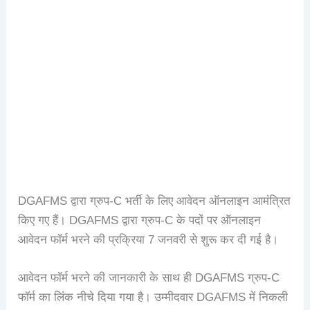
DGAFMS द्वारा ग्रुप-C भर्ती के लिए आवेदन ऑनलाइन आमंत्रित
किए गए हैं। DGAFMS द्वारा ग्रुप-C के पदों पर ऑनलाइन
आवेदन फॉर्म भरने की प्रक्रिया 7 जनवरी से शुरू कर दी गई है।
आवेदन फॉर्म भरने की जानकारी के साथ ही DGAFMS ग्रुप-C
फॉर्म का लिंक नीचे दिया गया है। उम्मीदवार DGAFMS में निकली