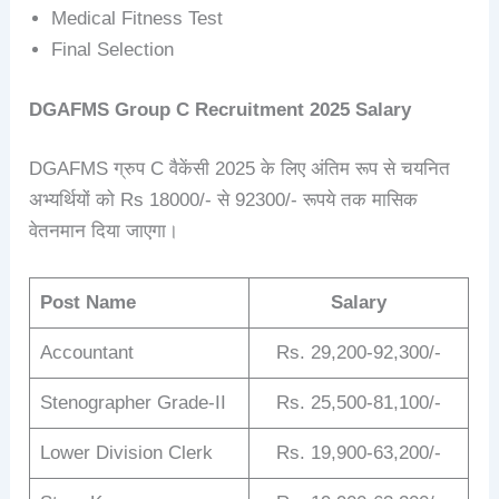
Medical Fitness Test
Final Selection
DGAFMS Group C
Recruitment 2025
Salary
DGAFMS ग्रुप C वैकेंसी 2025 के लिए अंतिम रूप से चयनित
अभ्यर्थियों को Rs 18000/- से 92300/- रूपये तक मासिक
वेतनमान दिया जाएगा।
Post Name
Salary
Accountant
Rs. 29,200-92,300/-
Stenographer Grade-II
Rs. 25,500-81,100/-
Lower Division Clerk
Rs. 19,900-63,200/-