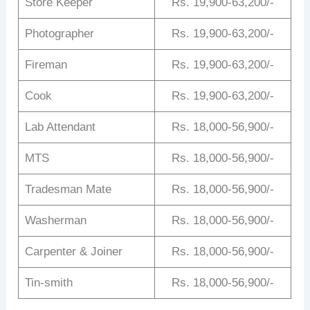
Store Keeper
Rs. 19,900-63,200/-
Photographer
Rs. 19,900-63,200/-
Fireman
Rs. 19,900-63,200/-
Cook
Rs. 19,900-63,200/-
Lab Attendant
Rs. 18,000-56,900/-
MTS
Rs. 18,000-56,900/-
Tradesman Mate
Rs. 18,000-56,900/-
Washerman
Rs. 18,000-56,900/-
Carpenter & Joiner
Rs. 18,000-56,900/-
Tin-smith
Rs. 18,000-56,900/-