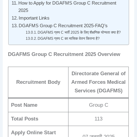
How to Apply for DGAFMS Group C Recruitment
2025
Important Links
DGAFMS Group C Recruitment 2025-FAQ’s
DGAFMS ग्रुप C भर्ती 2025 के लिए शैक्षणिक योग्यता क्या है?
DGAFMS ग्रुप C का मासिक वेतन कितना है?
DGAFMS Group C Recruitment 2025 Overview
Directorate General of
Recruitment Body
Armed Forces Medical
Services (DGAFMS)
Post Name
Group C
Total Posts
113
Apply Online Start
07 जनवरी 2025