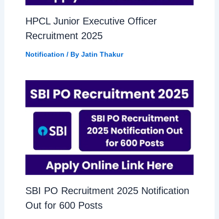
HPCL Junior Executive Officer
Recruitment 2025
Notification
/ By
Jatin Thakur
SBI PO Recruitment 2025 Notification
Out for 600 Posts