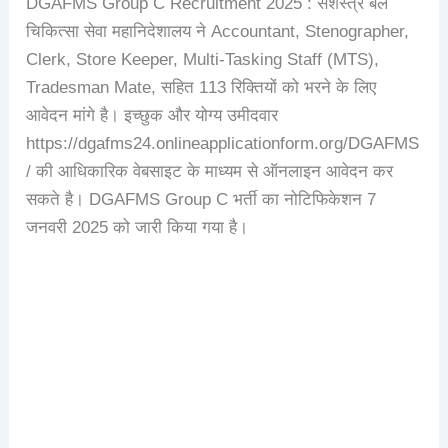
DGAFMS Group C Recruitment 2025 : सशस्त्र बल
चिकित्सा सेवा महानिदेशालय ने Accountant, Stenographer,
Clerk, Store Keeper, Multi-Tasking Staff (MTS),
Tradesman Mate, सहित 113 रिक्तियों को भरने के लिए
आवेदन मांगे है। इच्छुक और योग्य उमीदवार
https://dgafms24.onlineapplicationform.org/DGAFMS
/ की आधिकारिक वेबसाइट के माध्यम से ऑनलाइन आवेदन कर
सकते है। DGAFMS Group C भर्ती का नोटिफिकेशन 7
जनवरी 2025 को जारी किया गया है।