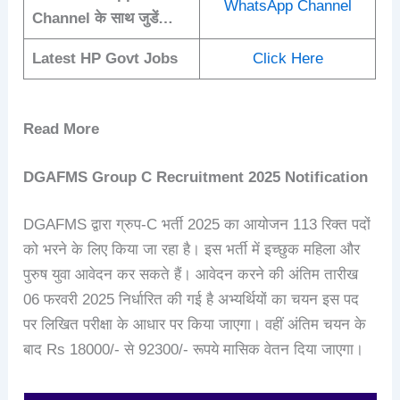
WhatsApp Channel
Channel के साथ जुडें…
Latest HP Govt Jobs
Click Here
Read More
DGAFMS Group C Recruitment 2025
Notification
DGAFMS द्वारा ग्रुप-C भर्ती 2025 का आयोजन 113 रिक्त पदों
को भरने के लिए किया जा रहा है। इस भर्ती में इच्छुक महिला और
पुरुष युवा आवेदन कर सकते हैं। आवेदन करने की अंतिम तारीख
06 फरवरी 2025 निर्धारित की गई है अभ्यर्थियों का चयन इस पद
पर लिखित परीक्षा के आधार पर किया जाएगा। वहीं अंतिम चयन के
बाद Rs 18000/- से 92300/- रूपये मासिक वेतन दिया जाएगा।